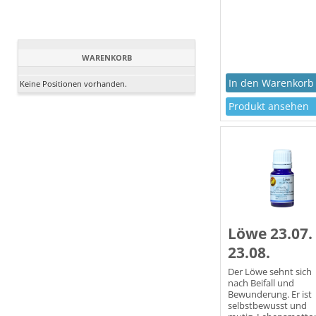
WARENKORB
Keine Positionen vorhanden.
Produkt ansehen
Löwe 23.07. 
23.08.
Der Löwe sehnt sich
nach Beifall und
Bewunderung. Er ist
selbstbewusst und