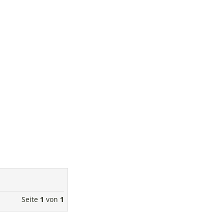
Seite
1
von
1