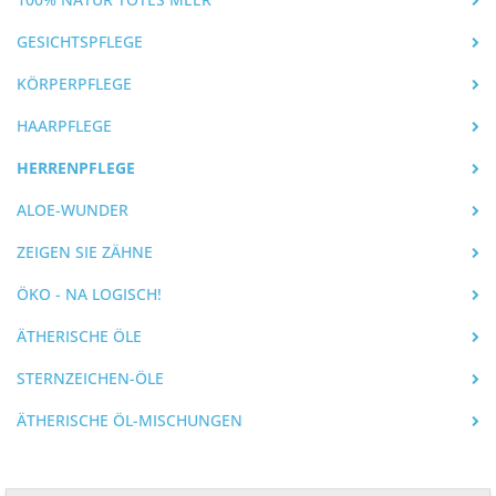
GESICHTSPFLEGE
KÖRPERPFLEGE
HAARPFLEGE
HERRENPFLEGE
ALOE-WUNDER
ZEIGEN SIE ZÄHNE
ÖKO - NA LOGISCH!
ÄTHERISCHE ÖLE
STERNZEICHEN-ÖLE
ÄTHERISCHE ÖL-MISCHUNGEN