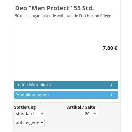
Deo "Men Protect" 55 Std.
50 ml - Langanhaltende wohltuende Frische und Pflege
7,80 €
Produkt ansehen
Sortierung
Artikel / Seite