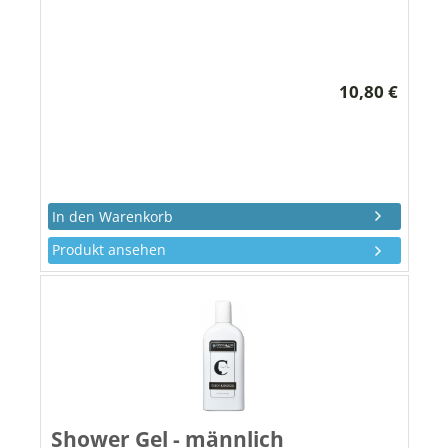
10,80 €
Produkt ansehen
Shower Gel - männlich