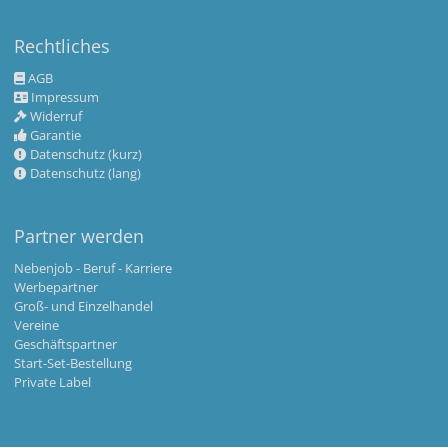
Rechtliches
AGB
Impressum
Widerruf
Garantie
Datenschutz (kurz)
Datenschutz (lang)
Partner werden
Nebenjob - Beruf - Karriere
Werbepartner
Groß- und Einzelhandel
Vereine
Geschäftspartner
Start-Set-Bestellung
Private Label