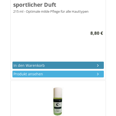
sportlicher Duft
215 ml - Optimale milde Pflege für alle Hauttypen
8,80 €
Produkt ansehen