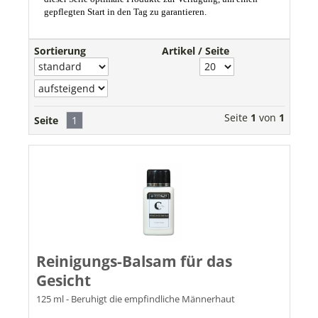
gepflegten Start in den Tag zu garantieren.
Sortierung
Artikel / Seite
Seite
1
von
1
Seite
1
Reinigungs-Balsam für das
Gesicht
125 ml - Beruhigt die empfindliche Männerhaut