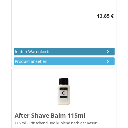
13,85 €
Produkt ansehen
After Shave Balm 115ml
115 ml - Erfrischend und kühlend nach der Rasur