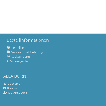
Bestellinformationen
Bestellen
Versand und Lieferung
Rücksendung
Zahlungsarten
ALEA BORN
Über uns
Kontakt
Job-Angebote