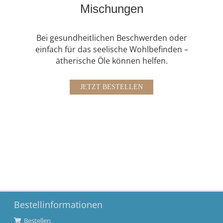
Mischungen
Bei gesundheitlichen Beschwerden oder
einfach für das seelische Wohlbefinden –
ätherische Öle können helfen
.
JETZT BESTELLEN
Bestellinformationen
Bestellen