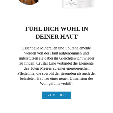
FÜHL DICH WOHL IN
DEINER HAUT
Essentielle Mineralien und Spurenelemente
werden von der Haut aufgenommen und
unterstützen sie dabei ihr Gleichgewicht wieder
zu finden. Crystal Line verbindet die Elemente
des Toten Meeres zu einer energiereichen
Pflegelinie, die sowohl der gesunden als auch der
belasteten Haut zu einer neuen Dimension des
Wohlgefühls verhilft.
ZUM SHOP