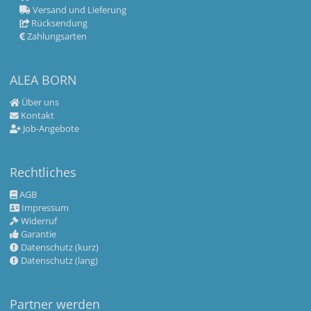
Versand und Lieferung
Rücksendung
Zahlungsarten
ALEA BORN
Über uns
Kontakt
Job-Angebote
Rechtliches
AGB
Impressum
Widerruf
Garantie
Datenschutz (kurz)
Datenschutz (lang)
Partner werden