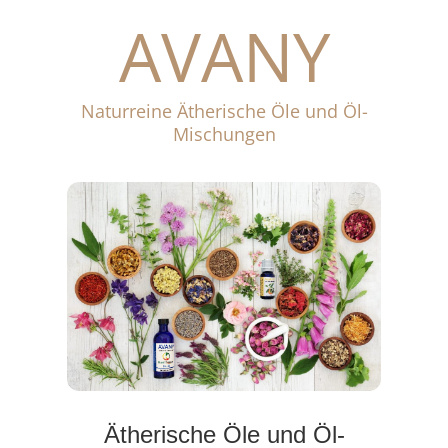
AVANY
Naturreine Ätherische Öle und Öl-
Mischungen
Ätherische Öle und Öl-