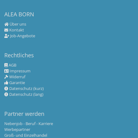
ALEA BORN
Über uns
Kontakt
Job-Angebote
Rechtliches
AGB
Impressum
Widerruf
Garantie
Datenschutz (kurz)
Datenschutz (lang)
Partner werden
Nebenjob - Beruf - Karriere
Werbepartner
Groß- und Einzelhandel