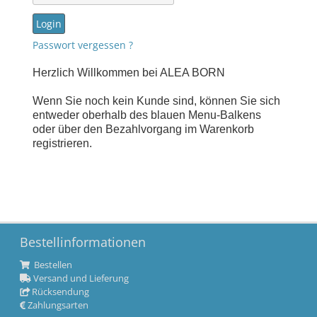
Passwort vergessen ?
Herzlich Willkommen bei ALEA BORN
Wenn Sie noch kein Kunde sind, können Sie sich
entweder oberhalb des blauen Menu-Balkens
oder über den Bezahlvorgang im Warenkorb
registrieren.
Bestellinformationen
Bestellen
Versand und Lieferung
Rücksendung
Zahlungsarten