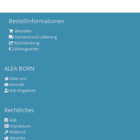
Bestellinformationen
Bestellen
Versand und Lieferung
Rücksendung
Zahlungsarten
ALEA BORN
Über uns
Kontakt
Job-Angebote
Rechtliches
AGB
Impressum
Widerruf
Garantie