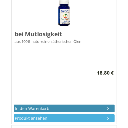
bei Mutlosigkeit
aus 100% naturreinen ätherischen Ölen
18,80 €
Produkt ansehen