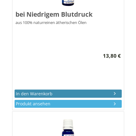
bei Niedrigem Blutdruck
aus 100% naturreinen ätherischen Ölen
13,80 €
Produkt ansehen