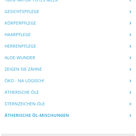
GESICHTSPFLEGE
KÖRPERPFLEGE
HAARPFLEGE
HERRENPFLEGE
ALOE-WUNDER
ZEIGEN SIE ZÄHNE
ÖKO - NA LOGISCH!
ÄTHERISCHE ÖLE
STERNZEICHEN-ÖLE
ÄTHERISCHE ÖL-MISCHUNGEN