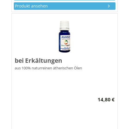
Produkt ansehen
bei Erkältungen
aus 100% naturreinen ätherischen Ölen
14,80 €