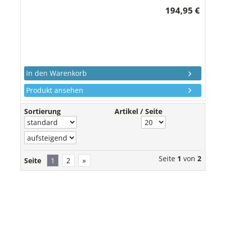
194,95 €
Produkt ansehen
Sortierung
Artikel / Seite
Seite
1
von
2
Seite
1
2
»