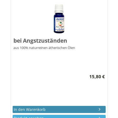
bei Angstzuständen
aus 100% naturreinen ätherischen Ölen
15,80 €