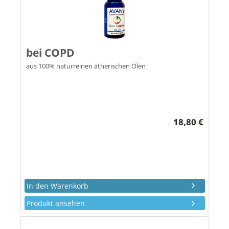
bei COPD
aus 100% naturreinen ätherischen Ölen
18,80 €
Produkt ansehen