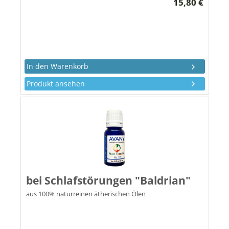
15,80 €
Produkt ansehen
bei Schlafstörungen "Baldrian"
aus 100% naturreinen ätherischen Ölen