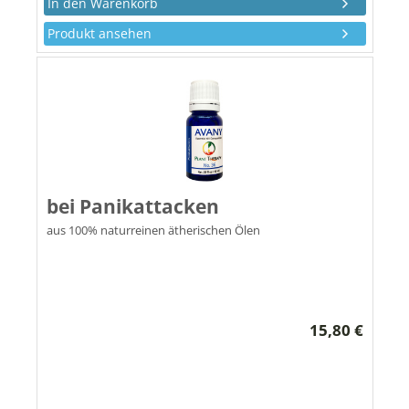
Produkt ansehen
bei Panikattacken
aus 100% naturreinen ätherischen Ölen
15,80 €