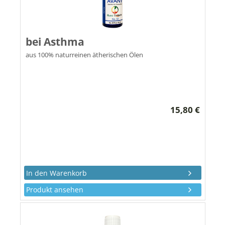
bei Asthma
aus 100% naturreinen ätherischen Ölen
15,80 €
Produkt ansehen