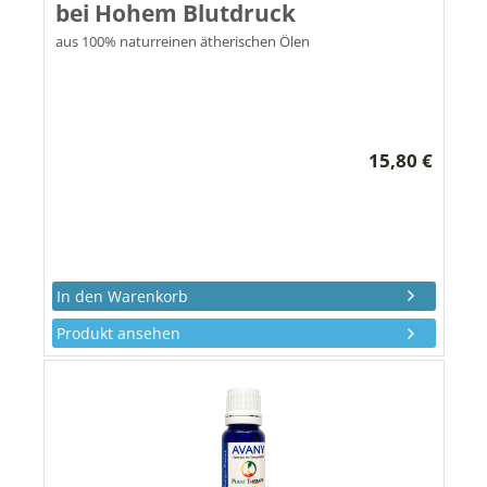
bei Hohem Blutdruck
aus 100% naturreinen ätherischen Ölen
15,80 €
Produkt ansehen