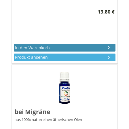
13,80 €
Produkt ansehen
bei Migräne
aus 100% naturreinen ätherischen Ölen