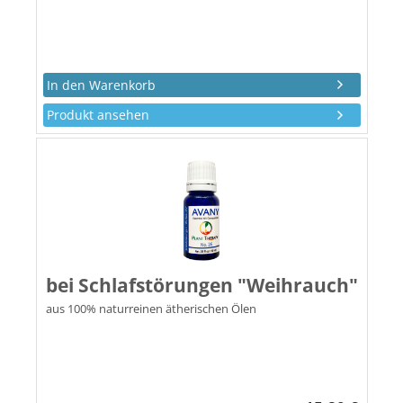
Produkt ansehen
bei Schlafstörungen "Weihrauch"
aus 100% naturreinen ätherischen Ölen