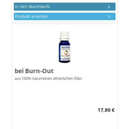
Produkt ansehen
bei Burn-Out
aus 100% naturreinen ätherischen Ölen
17,80 €