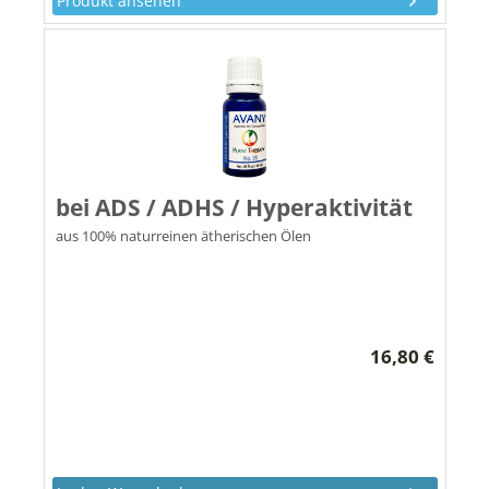
Produkt ansehen
bei ADS / ADHS / Hyperaktivität
aus 100% naturreinen ätherischen Ölen
16,80 €