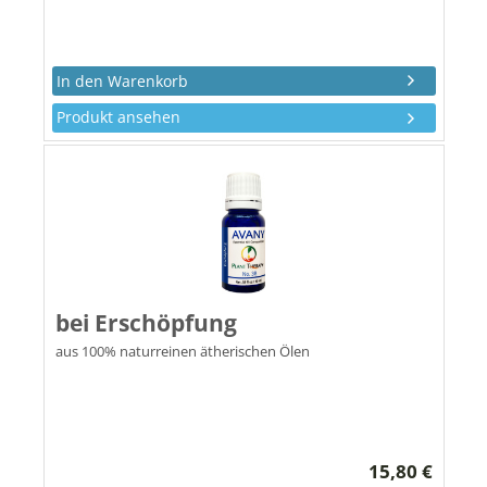
Produkt ansehen
bei Erschöpfung
aus 100% naturreinen ätherischen Ölen
15,80 €