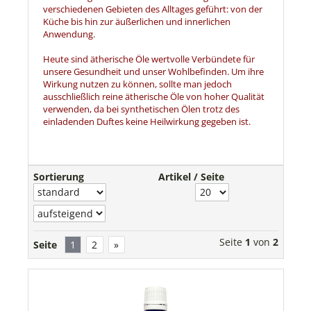
verschiedenen Gebieten des Alltages geführt: von der
Küche bis hin zur äußerlichen und innerlichen
Anwendung.
Heute sind ätherische Öle wertvolle Verbündete für
unsere Gesundheit und unser Wohlbefinden. Um ihre
Wirkung nutzen zu können, sollte man jedoch
ausschließlich reine ätherische Öle von hoher Qualität
verwenden, da bei synthetischen Ölen trotz des
einladenden Duftes keine Heilwirkung gegeben ist.
Sortierung
Artikel / Seite
Seite
1
von
2
Seite
1
2
»