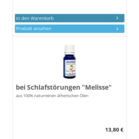
Produkt ansehen
bei Schlafstörungen "Melisse"
aus 100% naturreinen ätherischen Ölen
13,80 €