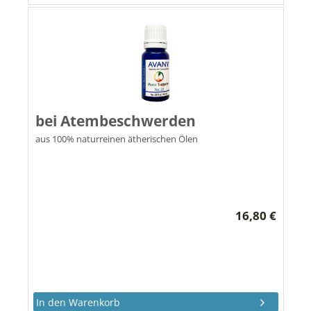
bei Atembeschwerden
aus 100% naturreinen ätherischen Ölen
16,80 €