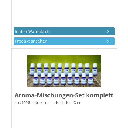
Produkt ansehen
Aroma-Mischungen-Set komplett
aus 100% naturreinen ätherischen Ölen