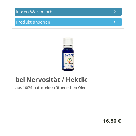
Produkt ansehen
bei Nervosität / Hektik
aus 100% naturreinen ätherischen Ölen
16,80 €