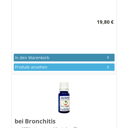
19,80 €
Produkt ansehen
bei Bronchitis