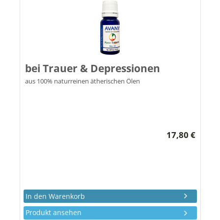
bei Trauer & Depressionen
aus 100% naturreinen ätherischen Ölen
17,80 €
Produkt ansehen