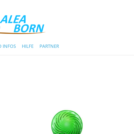
 INFOS
HILFE
PARTNER