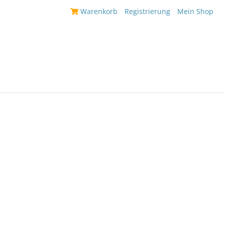
|
Warenkorb
|
Registrierung
|
Mein Shop
|