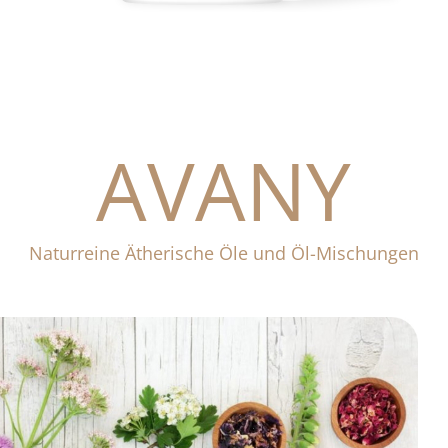
AVANY
Naturreine Ätherische Öle und Öl-Mischungen