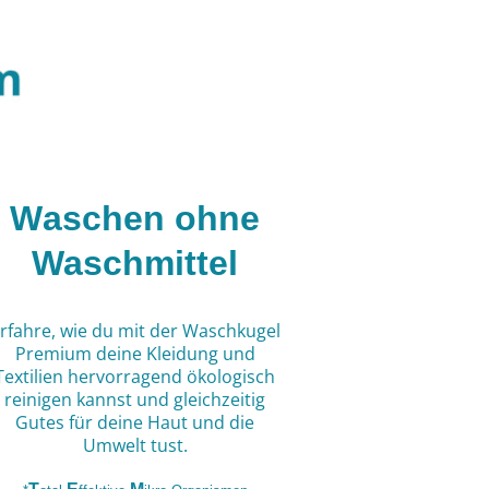
W
aschen ohne
Waschmittel
rfahre, wie du mit der Waschkugel
Premium deine Kleidung und
Textilien hervorragend ökologisch
reinigen kannst und gleichzeitig
Gutes für deine Haut und die
Umwelt tust.